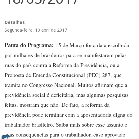
Detalhes
Segunda-feira, 10 abril de 2017
Pauta do Programa:
15 de Março foi a data escolhida
por milhares de brasileiros para se manifestarem pelas
ruas do país contra a Reforma da Previdência, ou a
Proposta de Emenda Constitucional (PEC) 287, que
tramita no Congresso Nacional. Muitos afirmam que a
previdência social é deficitária, mas algumas pesquisas
feitas, mostram que não. De fato, a reforma da
previdência pode terminar com a aposentadoria digna do
trabalhador brasileiro. Saiba mais sobre esse assunto e
suas consequências para o trabalhador, caso aprovado.