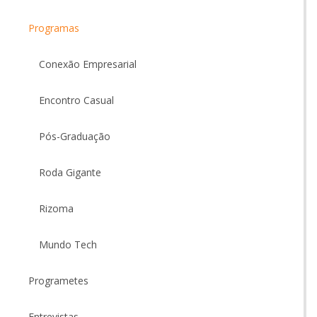
Programas
Conexão Empresarial
Encontro Casual
Pós-Graduação
Roda Gigante
Rizoma
Mundo Tech
Programetes
Entrevistas