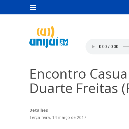
Encontro Casua
Duarte Freitas 
Detalhes
Terça-feira, 14 março de 2017