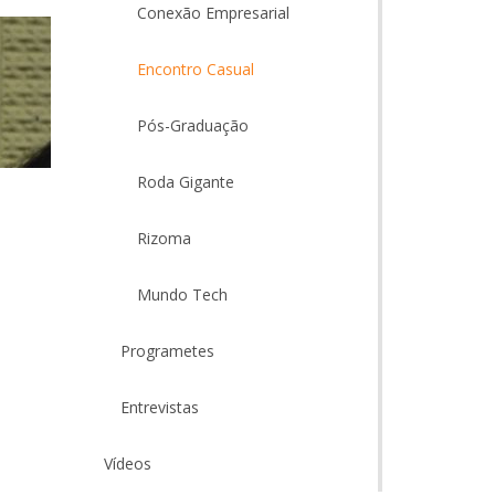
Conexão Empresarial
Encontro Casual
Pós-Graduação
Roda Gigante
Rizoma
Mundo Tech
Programetes
Entrevistas
Vídeos