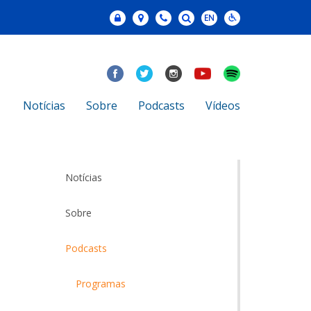
Notícias
Sobre
Podcasts
Vídeos
Notícias
Sobre
Podcasts
Programas