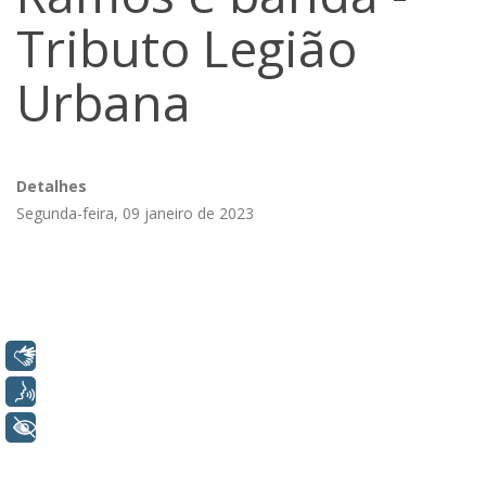
Tributo Legião
Urbana
Detalhes
Segunda-feira, 09 janeiro de 2023
Libras
Voz
+ Acessibilidade