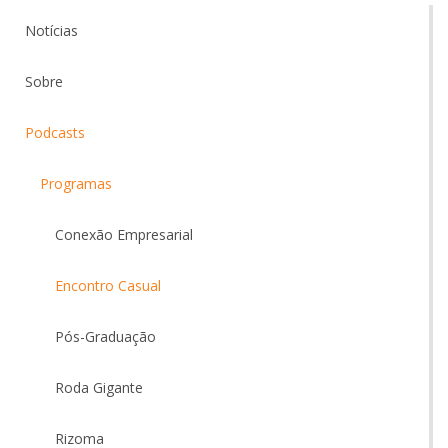
Notícias
Sobre
Podcasts
Programas
Conexão Empresarial
Encontro Casual
Pós-Graduação
Roda Gigante
Rizoma