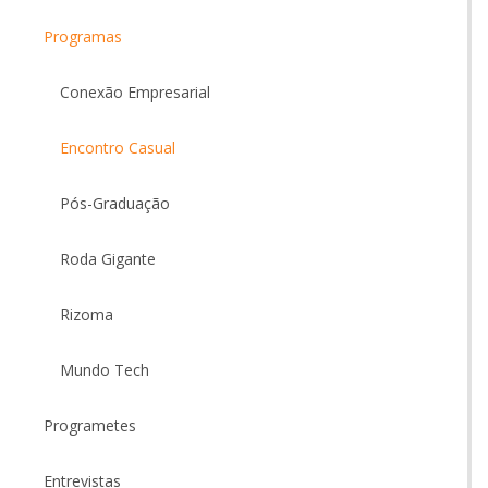
Programas
Conexão Empresarial
Encontro Casual
Pós-Graduação
Roda Gigante
Rizoma
Mundo Tech
Programetes
Entrevistas