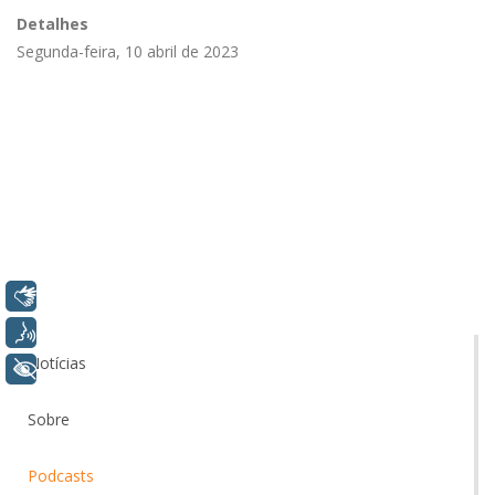
Detalhes
Segunda-feira, 10 abril de 2023
Libras
Voz
Notícias
+ Acessibilidade
Sobre
Podcasts