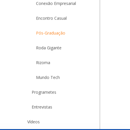
Conexão Empresarial
Encontro Casual
Pós-Graduação
Roda Gigante
Rizoma
Mundo Tech
Programetes
Entrevistas
Vídeos