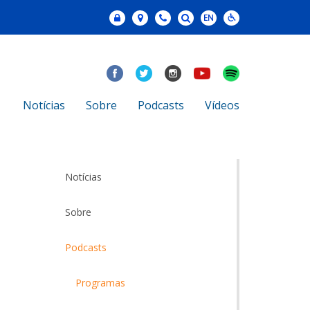
Notícias
Sobre
Podcasts
Vídeos
Notícias
Sobre
Podcasts
Programas