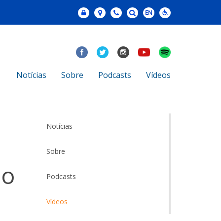
Notícias
Sobre
Podcasts
Vídeos
Notícias
Sobre
no
Podcasts
Vídeos