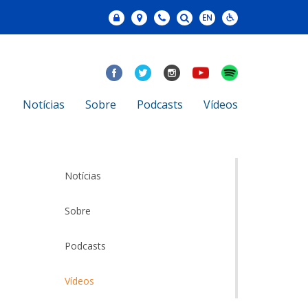
Notícias
Sobre
Podcasts
Vídeos
Notícias
Sobre
Podcasts
Vídeos