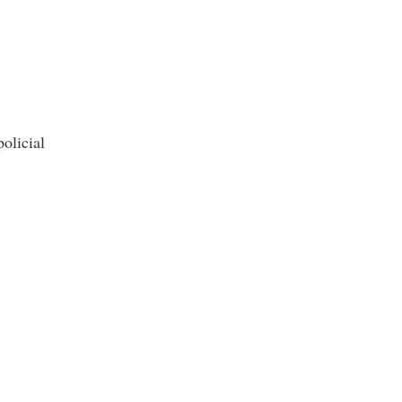
olicial