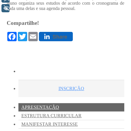
+ Acessibilidade