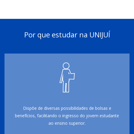
Por que estudar na UNIJUÍ
Dispõe de diversas possibilidades de bolsas e
benefícios, facilitando o ingresso do jovem estudante
ao ensino superior.