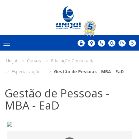
Unijuí
Cursos
Educação Continuada
Especialização
Gestão de Pessoas - MBA - EaD
Gestão de Pessoas -
MBA - EaD