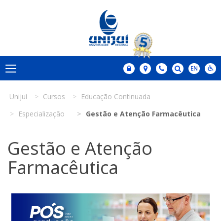
Unijuí
Cursos
Educação Continuada
Especialização
Gestão e Atenção Farmacêutica
Gestão e Atenção
Farmacêutica