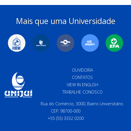
Mais que uma Universidade
OUVIDORIA
CONTATOS
VIEW IN ENGLISH
TRABALHE CONOSCO
Rua do Comércio, 3000, Bairro Universitário.
CEP: 98700-000
+55 (55) 3332 0200