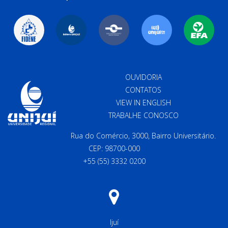
OUVIDORIA
CONTATOS
VIEW IN ENGLISH
TRABALHE CONOSCO
Rua do Comércio, 3000, Bairro Universitário.
CEP: 98700-000
+55 (55) 3332 0200
Ijuí