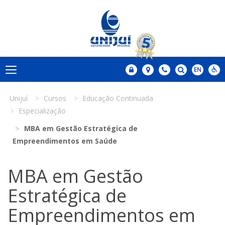
Unijuí
Cursos
Educação Continuada
Especialização
MBA em Gestão Estratégica de
Empreendimentos em Saúde
MBA em Gestão
Estratégica de
Empreendimentos em