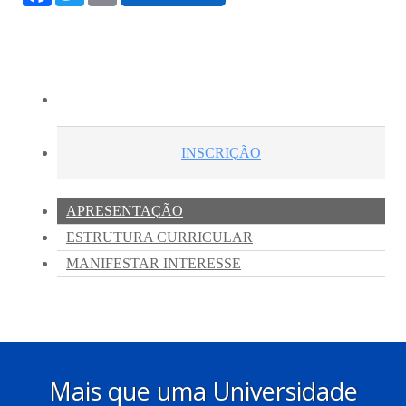
Mais que uma Universidade