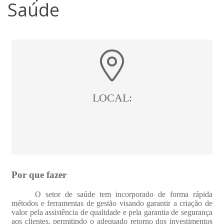
Saúde