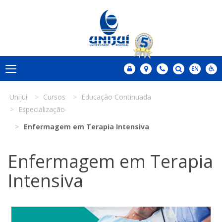
Unijuí
Cursos
Educação Continuada
Especialização
Enfermagem em Terapia Intensiva
Enfermagem em Terapia
Intensiva