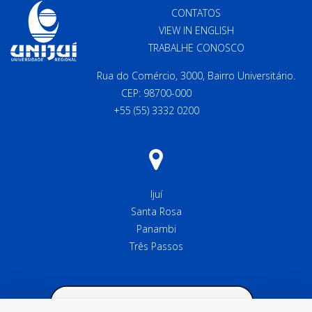
CONTATOS
VIEW IN ENGLISH
TRABALHE CONOSCO
Rua do Comércio, 3000, Bairro Universitário.
CEP: 98700-000
+55 (55) 3332 0200
Ijuí
Santa Rosa
Panambi
Três Passos