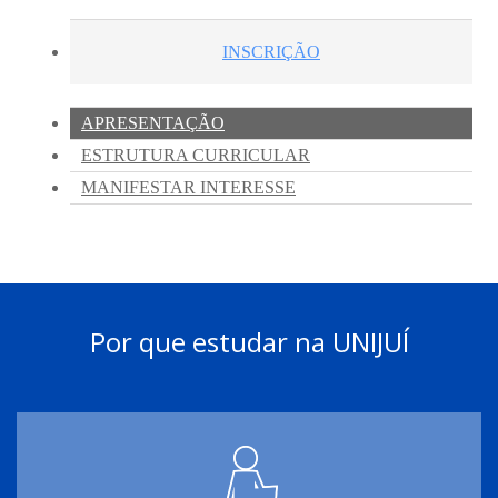
Por que estudar na UNIJUÍ