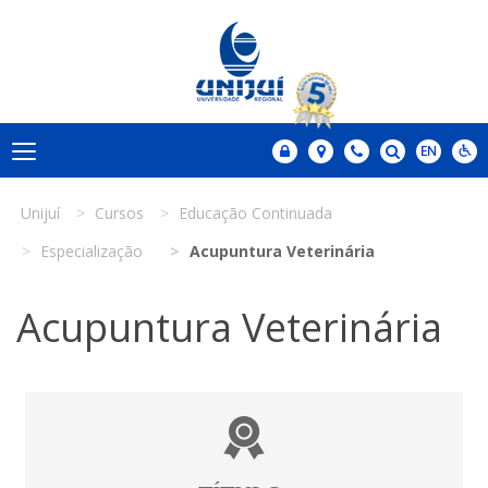
Unijuí
Cursos
Educação Continuada
Especialização
Acupuntura Veterinária
Acupuntura Veterinária