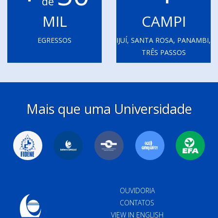
de
MIL
CAMPI
EGRESSOS
IJUÍ, SANTA ROSA, PANAMBI,
TRÊS PASSOS
Mais que uma Universidade
OUVIDORIA
CONTATOS
VIEW IN ENGLISH