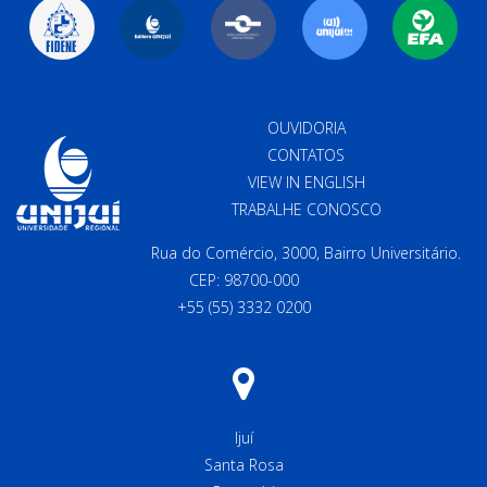
OUVIDORIA
CONTATOS
VIEW IN ENGLISH
TRABALHE CONOSCO
Rua do Comércio, 3000, Bairro Universitário.
CEP: 98700-000
+55 (55) 3332 0200
Ijuí
Santa Rosa