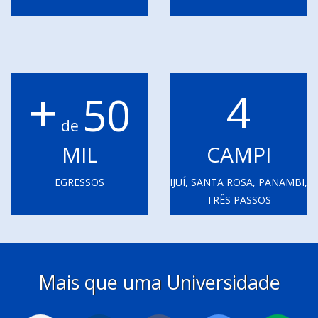
+
4
50
de
MIL
CAMPI
EGRESSOS
IJUÍ, SANTA ROSA, PANAMBI,
TRÊS PASSOS
Mais que uma Universidade