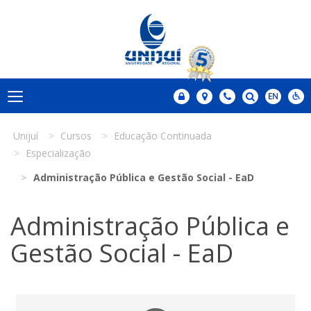
Unijuí
Cursos
Educação Continuada
Especialização
Administração Pública e Gestão Social - EaD
Administração Pública e
Gestão Social - EaD