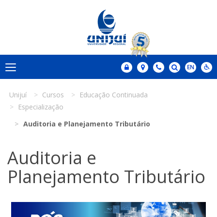
Unijuí
Cursos
Educação Continuada
Especialização
Auditoria e Planejamento Tributário
Auditoria e
Planejamento Tributário