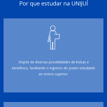
Por que estudar na UNIJUÍ
Dispõe de diversas possibilidades de bolsas e
benefícios, facilitando o ingresso do jovem estudante
ao ensino superior.