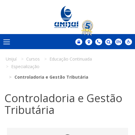
Unijuí
Cursos
Educação Continuada
Especialização
Controladoria e Gestão Tributária
Controladoria e Gestão
Tributária