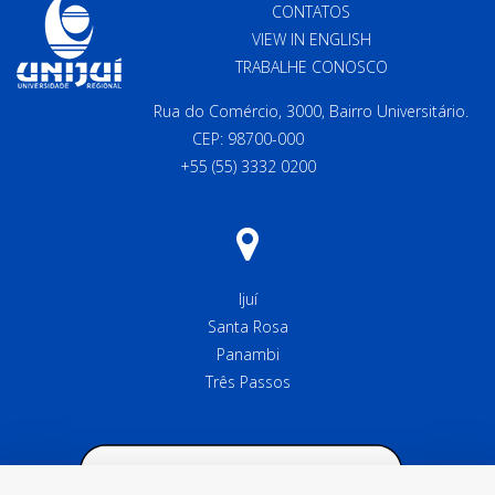
CONTATOS
VIEW IN ENGLISH
TRABALHE CONOSCO
Rua do Comércio, 3000, Bairro Universitário.
CEP: 98700-000
+55 (55) 3332 0200
Ijuí
Santa Rosa
Panambi
Três Passos