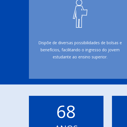
Dispõe de diversas possibilidades de bolsas e
benefícios, facilitando o ingresso do jovem
estudante ao ensino superior.
68