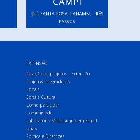
CAMPI
IJUÍ, SANTA ROSA, PANAMBI, TRÊS
PASSOS
EXTENSÃO
Relação de projetos - Extensão
Projetos Integradores
Editais
Editais Cultura
Como participar
Comunidade
Laboratório Multiusuário em Smart
Grids
Política e Diretrizes