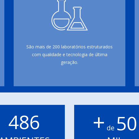
São mais de 200 laboratórios estruturados
com qualidade e tecnologia de última
geração.
+
486
50
de