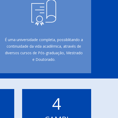
É uma universidade completa, possiblitando a
continuidade da vida acadêmica, através de
diversos cursos de Pós-graduação, Mestrado
e Doutorado.
4