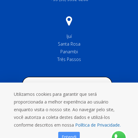
Ijuí
Santa Rosa
Panambi
Três Passos
Utilizamos cookies para garantir que será
proporcionada a melhor experiência ao usuário
enquanto visita o nosso site. Ao navegar pelo site,
você autoriza a coleta destes dados e utilizá-los
conforme descritos em nossa
Política de Privacidade.
Entendi