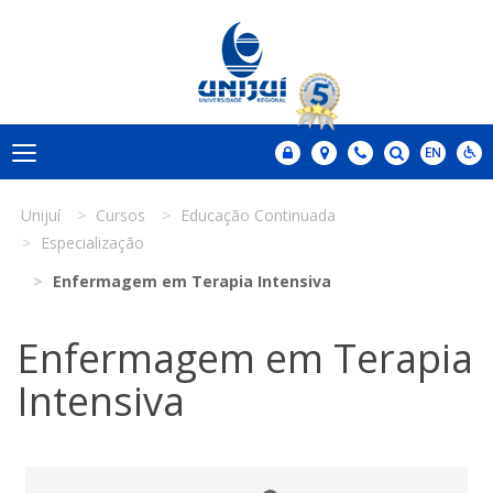
Unijuí
Cursos
Educação Continuada
Especialização
Enfermagem em Terapia Intensiva
Enfermagem em Terapia
Intensiva