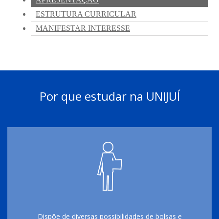
Por que estudar na UNIJUÍ
Dispõe de diversas possibilidades de bolsas e