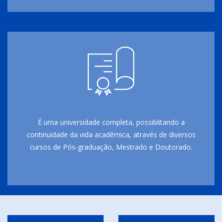
É uma universidade completa, possiblitando a
continuidade da vida acadêmica, através de diversos
cursos de Pós-graduação, Mestrado e Doutorado.