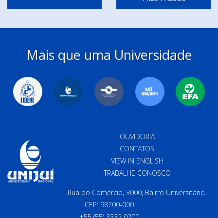
Mais que uma Universidade
OUVIDORIA
CONTATOS
VIEW IN ENGLISH
TRABALHE CONOSCO
Rua do Comércio, 3000, Bairro Universitário.
CEP: 98700-000
+55 (55) 3332 0200