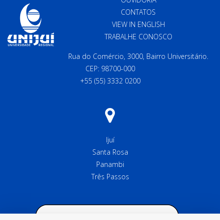
CONTATOS
VIEW IN ENGLISH
TRABALHE CONOSCO
Rua do Comércio, 3000, Bairro Universitário.
CEP: 98700-000
+55 (55) 3332 0200
Ijuí
Santa Rosa
Panambi
Três Passos