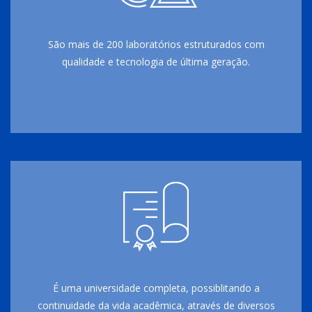
São mais de 200 laboratórios estruturados com
qualidade e tecnologia de última geração.
É uma universidade completa, possiblitando a
continuidade da vida acadêmica, através de diversos