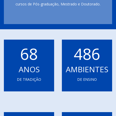
cursos de Pós-graduação, Mestrado e Doutorado.
68
486
ANOS
AMBIENTES
DE TRADIÇÃO
DE ENSINO