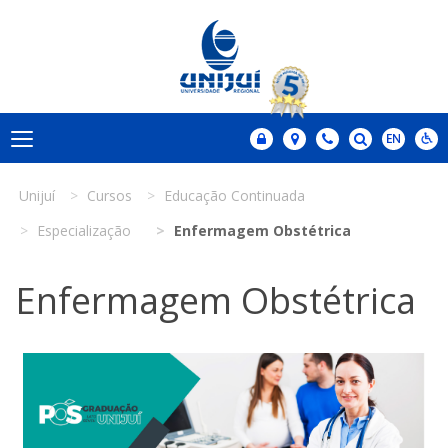
Unijuí
Cursos
Educação Continuada
Especialização
Enfermagem Obstétrica
Enfermagem Obstétrica