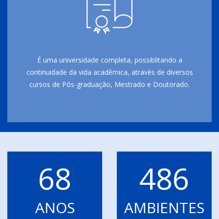
É uma universidade completa, possiblitando a
continuidade da vida acadêmica, através de diversos
cursos de Pós-graduação, Mestrado e Doutorado.
68
486
ANOS
AMBIENTES