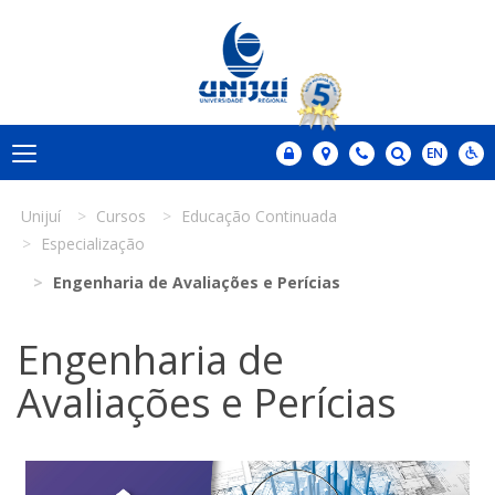
Unijuí
Cursos
Educação Continuada
Especialização
Engenharia de Avaliações e Perícias
Engenharia de
Avaliações e Perícias