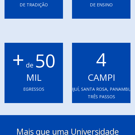
DE TRADIÇÃO
DE ENSINO
+
4
50
de
MIL
CAMPI
EGRESSOS
IJUÍ, SANTA ROSA, PANAMBI,
TRÊS PASSOS
Mais que uma Universidade