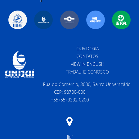
OUVIDORIA
CONTATOS
VIEW IN ENGLISH
TRABALHE CONOSCO
Rua do Comércio, 3000, Bairro Universitário.
CEP: 98700-000
+55 (55) 3332 0200
Ijuí