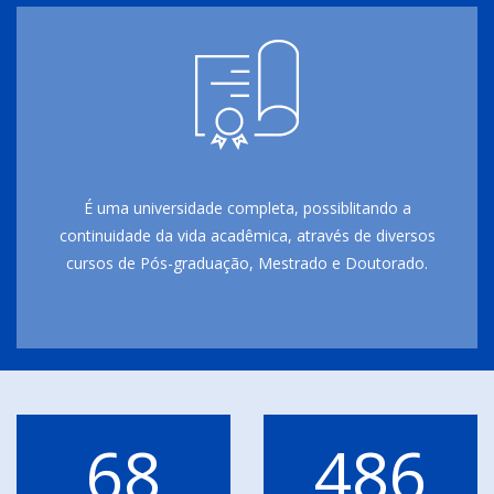
É uma universidade completa, possiblitando a
continuidade da vida acadêmica, através de diversos
cursos de Pós-graduação, Mestrado e Doutorado.
68
486