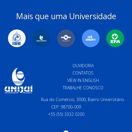
Mais que uma Universidade
OUVIDORIA
CONTATOS
VIEW IN ENGLISH
TRABALHE CONOSCO
Rua do Comércio, 3000, Bairro Universitário.
CEP: 98700-000
+55 (55) 3332 0200