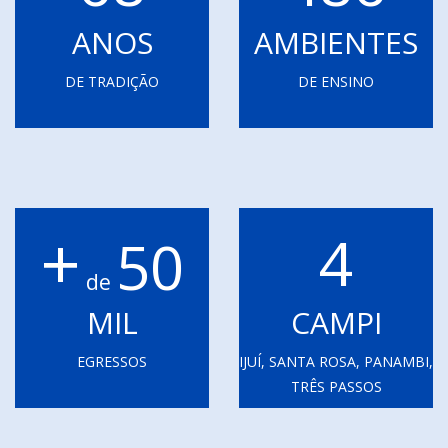
ANOS
AMBIENTES
DE TRADIÇÃO
DE ENSINO
+
4
50
de
MIL
CAMPI
EGRESSOS
IJUÍ, SANTA ROSA, PANAMBI,
TRÊS PASSOS