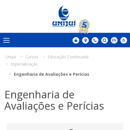
Unijuí
Cursos
Educação Continuada
Especialização
Engenharia de Avaliações e Perícias
Engenharia de
Avaliações e Perícias