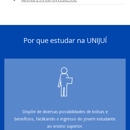
Por que estudar na UNIJUÍ
Dispõe de diversas possibilidades de bolsas e
benefícios, facilitando o ingresso do jovem estudante
ao ensino superior.