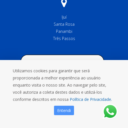
Ijuí
Santa Rosa
Panambi
Três Passos
Utilizamos cookies para garantir que será
proporcionada a melhor experiência ao usuário
enquanto visita o nosso site. Ao navegar pelo site,
você autoriza a coleta destes dados e utilizá-los
conforme descritos em nossa
Política de Privacidade.
Entendi