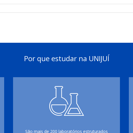
Por que estudar na UNIJUÍ
São mais de 200 laboratórios estruturados