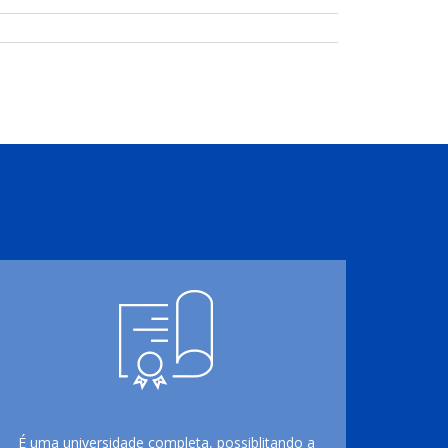
É uma universidade completa, possiblitando a