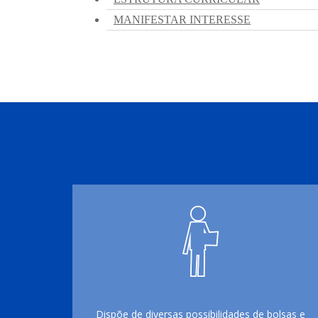
Dispõe de diversas possibilidades de bolsas e