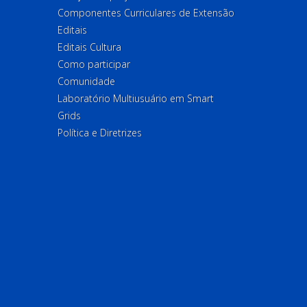
Componentes Curriculares de Extensão
Editais
Editais Cultura
Como participar
Comunidade
Laboratório Multiusuário em Smart
Grids
Política e Diretrizes