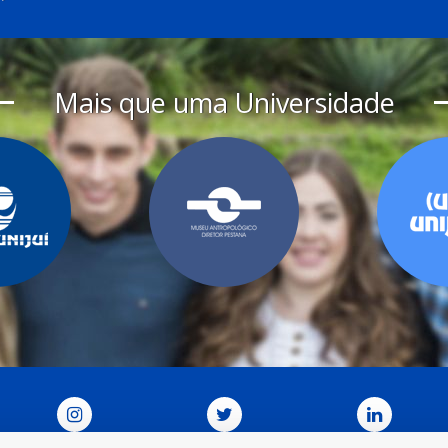
Mais que uma Universidade