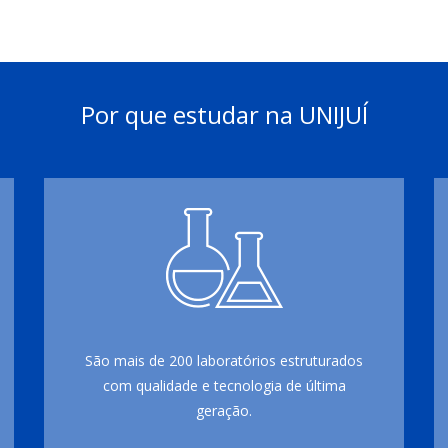
Por que estudar na UNIJUÍ
São mais de 200 laboratórios estruturados
com qualidade e tecnologia de última
geração.