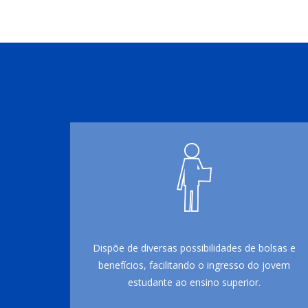
Dispõe de diversas possibilidades de bolsas e
benefícios, facilitando o ingresso do jovem
estudante ao ensino superior.