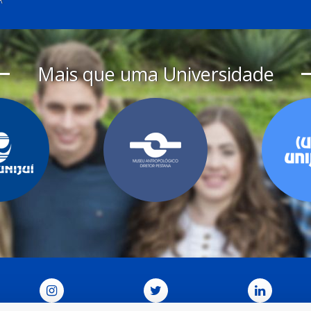
Mais que uma Universidade