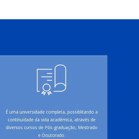
É uma universidade completa, possiblitando a
continuidade da vida acadêmica, através de
diversos cursos de Pós-graduação, Mestrado
e Doutorado.