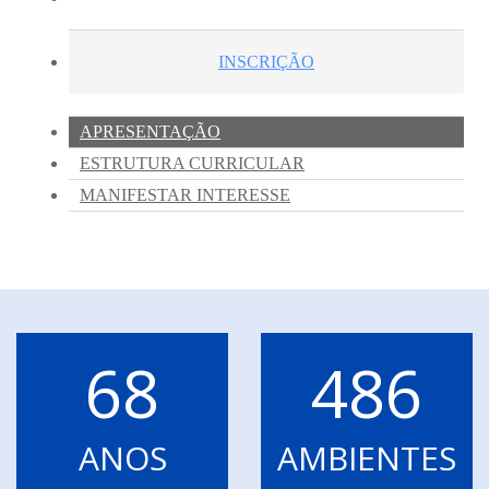
68
486
ANOS
AMBIENTES