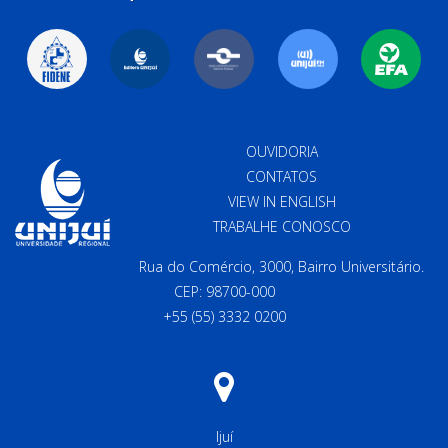
OUVIDORIA
CONTATOS
VIEW IN ENGLISH
TRABALHE CONOSCO
Rua do Comércio, 3000, Bairro Universitário.
CEP: 98700-000
+55 (55) 3332 0200
Ijuí