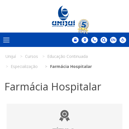
Unijuí
Cursos
Educação Continuada
Especialização
Farmácia Hospitalar
Farmácia Hospitalar