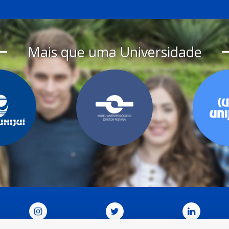
Mais que uma Universidade