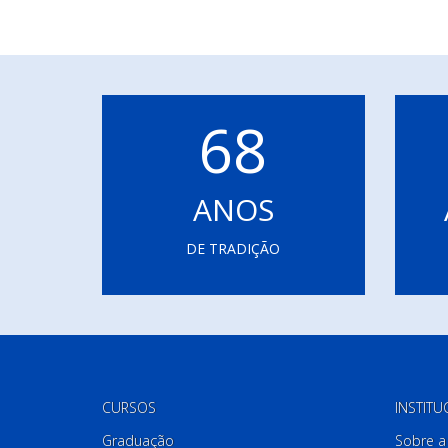
68
ANOS
DE TRADIÇÃO
CURSOS
INSTITU
Graduação
Sobre a 