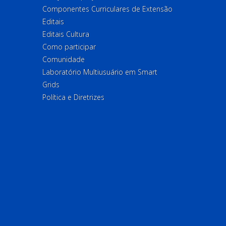
Componentes Curriculares de Extensão
Editais
Editais Cultura
Como participar
Comunidade
Laboratório Multiusuário em Smart
Grids
Política e Diretrizes