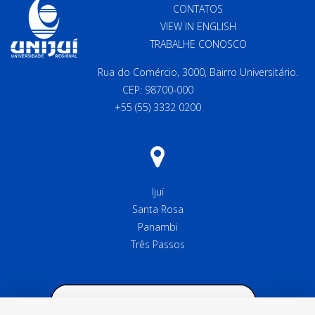
CONTATOS
VIEW IN ENGLISH
TRABALHE CONOSCO
Rua do Comércio, 3000, Bairro Universitário.
CEP: 98700-000
+55 (55) 3332 0200
Ijuí
Santa Rosa
Panambi
Três Passos