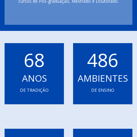
cursos de Pós-graduação, Mestrado e Doutorado.
68
486
ANOS
AMBIENTES
DE TRADIÇÃO
DE ENSINO