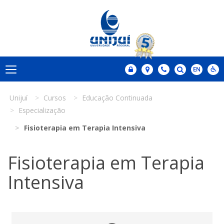
Unijuí
Cursos
Educação Continuada
Especialização
Fisioterapia em Terapia Intensiva
Fisioterapia em Terapia
Intensiva