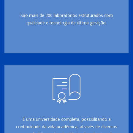
São mais de 200 laboratórios estruturados com
qualidade e tecnologia de última geração.
É uma universidade completa, possiblitando a
continuidade da vida acadêmica, através de diversos