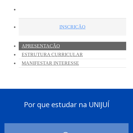
Por que estudar na UNIJUÍ