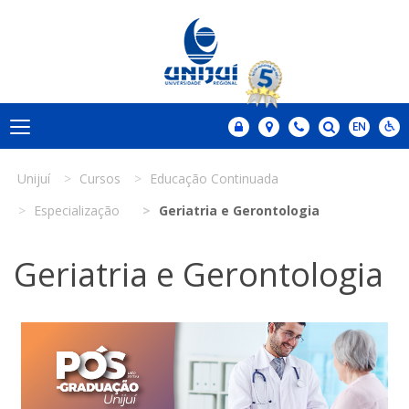
Unijuí
Cursos
Educação Continuada
Especialização
Geriatria e Gerontologia
Geriatria e Gerontologia