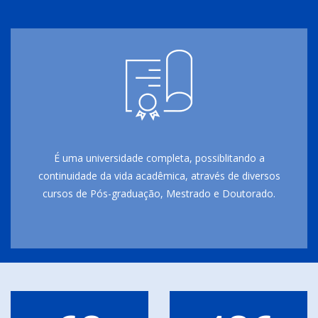
É uma universidade completa, possiblitando a
continuidade da vida acadêmica, através de diversos
cursos de Pós-graduação, Mestrado e Doutorado.