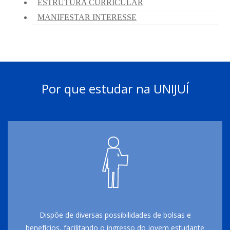
Por que estudar na UNIJUÍ
Dispõe de diversas possibilidades de bolsas e
benefícios, facilitando o ingresso do jovem estudante