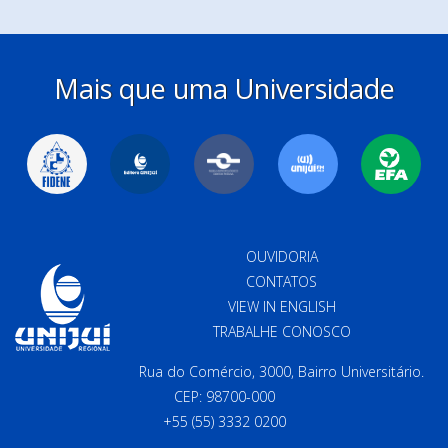
Mais que uma Universidade
OUVIDORIA
CONTATOS
VIEW IN ENGLISH
TRABALHE CONOSCO
Rua do Comércio, 3000, Bairro Universitário.
CEP: 98700-000
+55 (55) 3332 0200