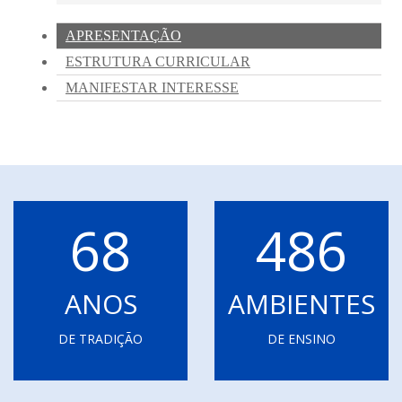
68
486
ANOS
AMBIENTES
DE TRADIÇÃO
DE ENSINO