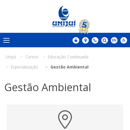
Unijuí
Cursos
Educação Continuada
Especialização
Gestão Ambiental
Gestão Ambiental