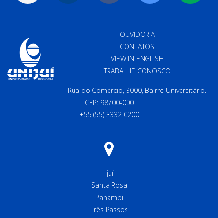
OUVIDORIA
CONTATOS
VIEW IN ENGLISH
TRABALHE CONOSCO
Rua do Comércio, 3000, Bairro Universitário.
CEP: 98700-000
+55 (55) 3332 0200
Ijuí
Santa Rosa
Panambi
Três Passos