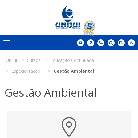
Unijuí
Cursos
Educação Continuada
Especialização
Gestão Ambiental
Gestão Ambiental