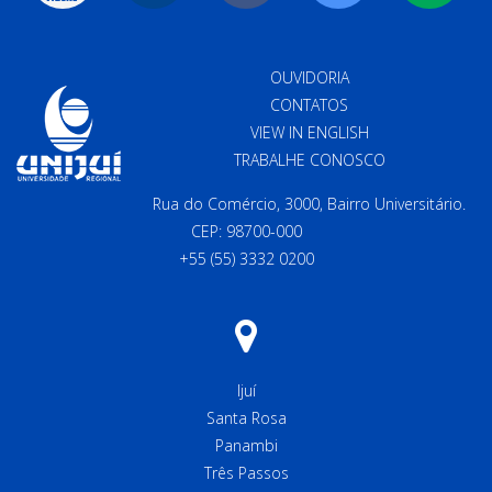
OUVIDORIA
CONTATOS
VIEW IN ENGLISH
TRABALHE CONOSCO
Rua do Comércio, 3000, Bairro Universitário.
CEP: 98700-000
+55 (55) 3332 0200
Ijuí
Santa Rosa
Panambi
Três Passos