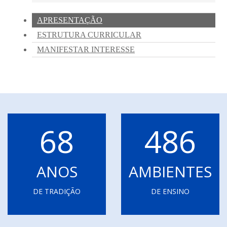
68
486
ANOS
AMBIENTES
DE TRADIÇÃO
DE ENSINO