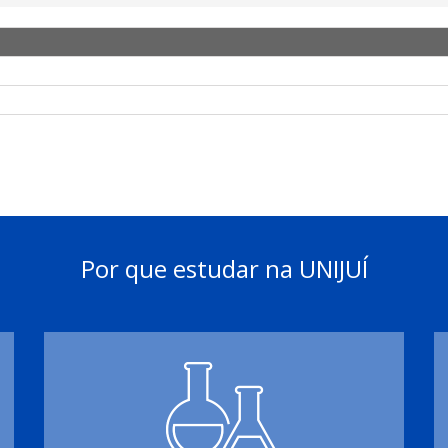
Por que estudar na UNIJUÍ