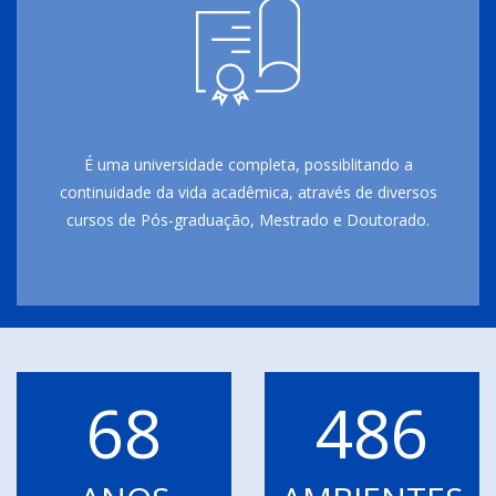
É uma universidade completa, possiblitando a
continuidade da vida acadêmica, através de diversos
cursos de Pós-graduação, Mestrado e Doutorado.
68
486