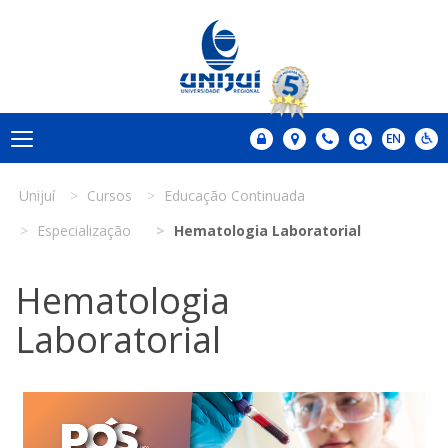
Unijuí
Cursos
Educação Continuada
Especialização
Hematologia Laboratorial
Hematologia
Laboratorial