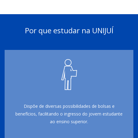
Por que estudar na UNIJUÍ
Dispõe de diversas possibilidades de bolsas e
benefícios, facilitando o ingresso do jovem estudante
ao ensino superior.