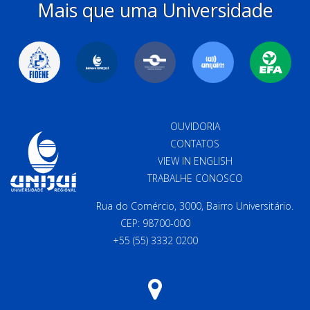
Mais que uma Universidade
OUVIDORIA
CONTATOS
VIEW IN ENGLISH
TRABALHE CONOSCO
Rua do Comércio, 3000, Bairro Universitário.
CEP: 98700-000
+55 (55) 3332 0200