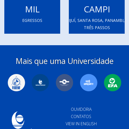
MIL
CAMPI
EGRESSOS
IJUÍ, SANTA ROSA, PANAMBI,
TRÊS PASSOS
Mais que uma Universidade
OUVIDORIA
CONTATOS
VIEW IN ENGLISH