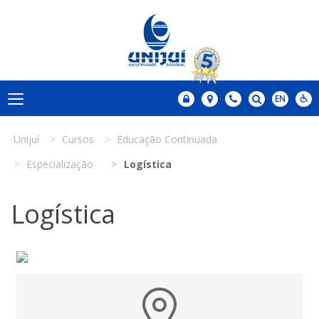
Unijuí
Cursos
Educação Continuada
Especialização
Logística
Logística