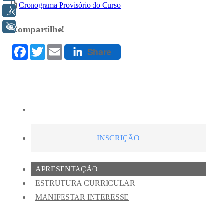
Voz
+ Acessibilidade