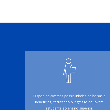
Dispõe de diversas possibilidades de bolsas e
benefícios, facilitando o ingresso do jovem
estudante ao ensino superior.