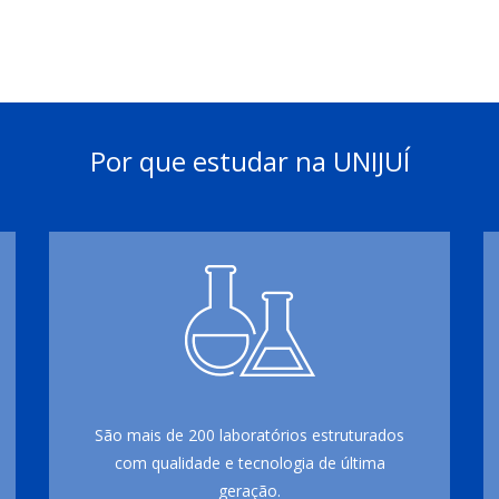
Por que estudar na UNIJUÍ
São mais de 200 laboratórios estruturados
com qualidade e tecnologia de última
geração.