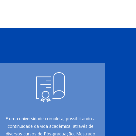
É uma universidade completa, possiblitando a
continuidade da vida acadêmica, através de
diversos cursos de Pós-graduação, Mestrado