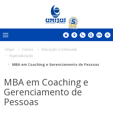
Unijuí
Cursos
Educação Continuada
Especialização
MBA em Coaching e Gerenciamento de Pessoas
MBA em Coaching e
Gerenciamento de
Pessoas