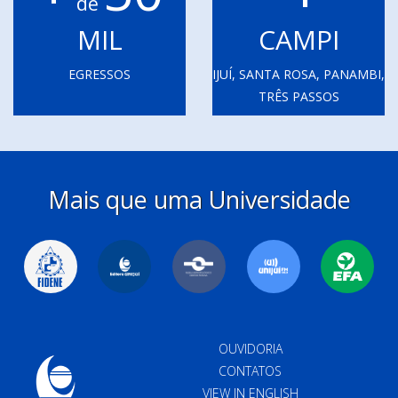
de
MIL
CAMPI
EGRESSOS
IJUÍ, SANTA ROSA, PANAMBI,
TRÊS PASSOS
Mais que uma Universidade
OUVIDORIA
CONTATOS
VIEW IN ENGLISH