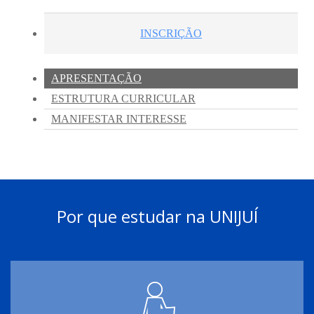
Por que estudar na UNIJUÍ