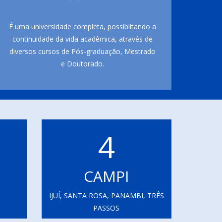
É uma universidade completa, possiblitando a
continuidade da vida acadêmica, através de
diversos cursos de Pós-graduação, Mestrado
e Doutorado.
4
CAMPI
IJUÍ, SANTA ROSA, PANAMBI, TRÊS
PASSOS