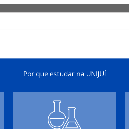
Por que estudar na UNIJUÍ