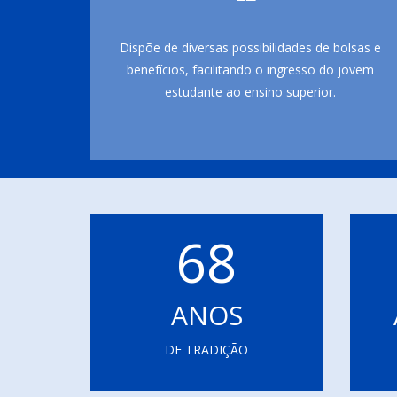
Dispõe de diversas possibilidades de bolsas e
benefícios, facilitando o ingresso do jovem
estudante ao ensino superior.
68
ANOS
DE TRADIÇÃO