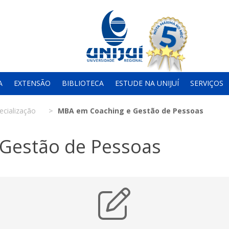
A
EXTENSÃO
BIBLIOTECA
ESTUDE NA UNIJUÍ
SERVIÇOS
ecialização
MBA em Coaching e Gestão de Pessoas
Gestão de Pessoas