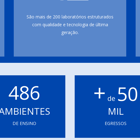
São mais de 200 laboratórios estruturados
com qualidade e tecnologia de última
geração.
+
486
50
de
AMBIENTES
MIL
DE ENSINO
EGRESSOS