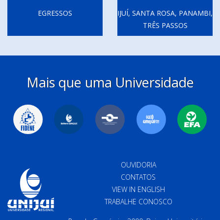
EGRESSOS
IJUÍ, SANTA ROSA, PANAMBI,
TRÊS PASSOS
Mais que uma Universidade
OUVIDORIA
CONTATOS
VIEW IN ENGLISH
TRABALHE CONOSCO