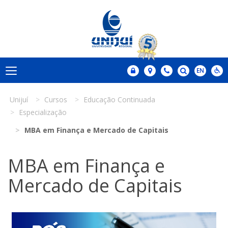
Unijuí
Cursos
Educação Continuada
Especialização
MBA em Finança e Mercado de Capitais
MBA em Finança e
Mercado de Capitais