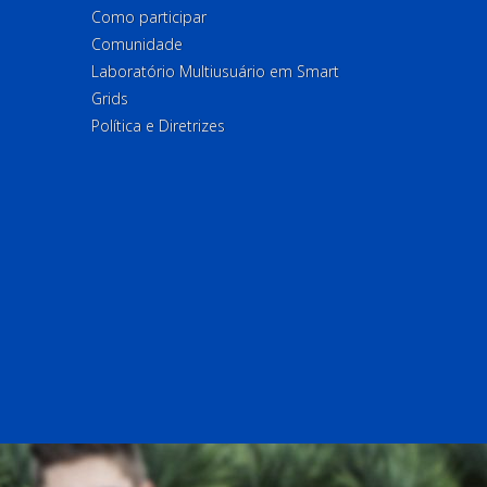
Como participar
Comunidade
Laboratório Multiusuário em Smart
Grids
Política e Diretrizes