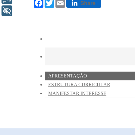
+ Acessibilidade