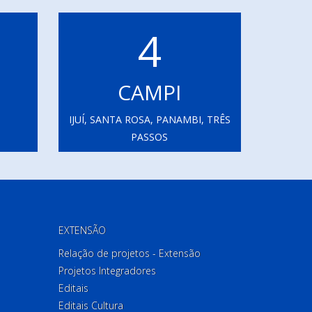
4
CAMPI
IJUÍ, SANTA ROSA, PANAMBI, TRÊS
PASSOS
EXTENSÃO
Relação de projetos - Extensão
Projetos Integradores
Editais
Editais Cultura