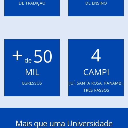
DE TRADIÇÃO
DE ENSINO
+
4
50
de
MIL
CAMPI
EGRESSOS
IJUÍ, SANTA ROSA, PANAMBI,
TRÊS PASSOS
Mais que uma Universidade