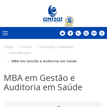
Unijuí
Cursos
Educação Continuada
Especialização
MBA em Gestão e Auditoria em Saúde
MBA em Gestão e
Auditoria em Saúde