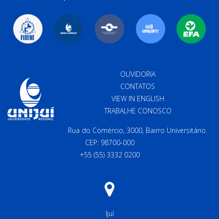
OUVIDORIA
CONTATOS
VIEW IN ENGLISH
TRABALHE CONOSCO
Rua do Comércio, 3000, Bairro Universitário.
CEP: 98700-000
+55 (55) 3332 0200
Ijuí