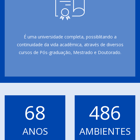
É uma universidade completa, possiblitando a
continuidade da vida acadêmica, através de diversos
cursos de Pós-graduação, Mestrado e Doutorado.
68
486
ANOS
AMBIENTES