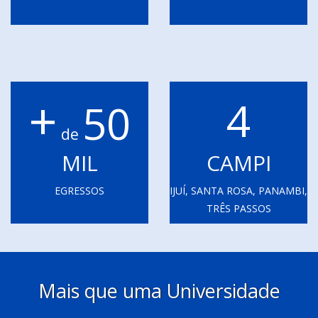
+
4
50
de
MIL
CAMPI
EGRESSOS
IJUÍ, SANTA ROSA, PANAMBI,
TRÊS PASSOS
Mais que uma Universidade