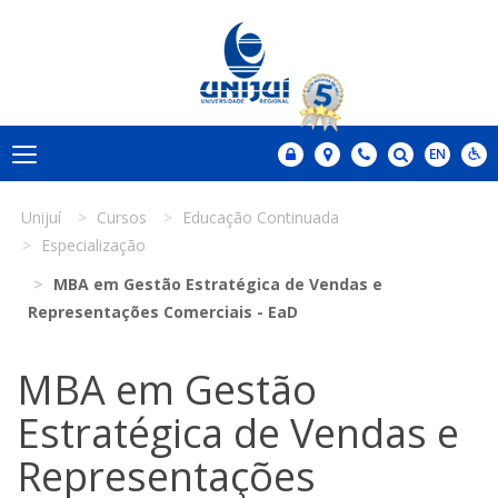
Unijuí
Cursos
Educação Continuada
Especialização
MBA em Gestão Estratégica de Vendas e
Representações Comerciais - EaD
MBA em Gestão
Estratégica de Vendas e
Representações