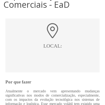
Comerciais - EaD