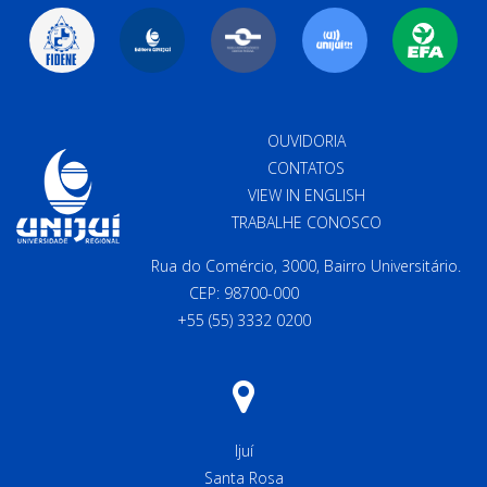
OUVIDORIA
CONTATOS
VIEW IN ENGLISH
TRABALHE CONOSCO
Rua do Comércio, 3000, Bairro Universitário.
CEP: 98700-000
+55 (55) 3332 0200
Ijuí
Santa Rosa