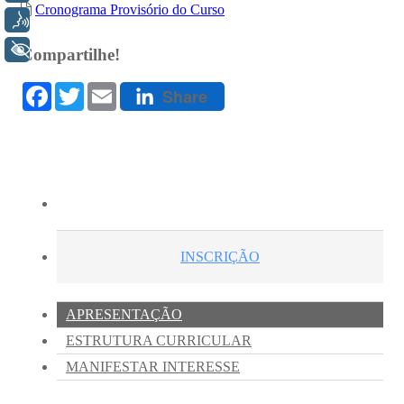
Voz
+ Acessibilidade