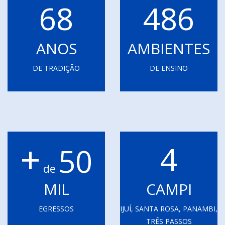
68
486
ANOS
AMBIENTES
DE TRADIÇÃO
DE ENSINO
+
4
50
de
MIL
CAMPI
EGRESSOS
IJUÍ, SANTA ROSA, PANAMBI,
TRÊS PASSOS