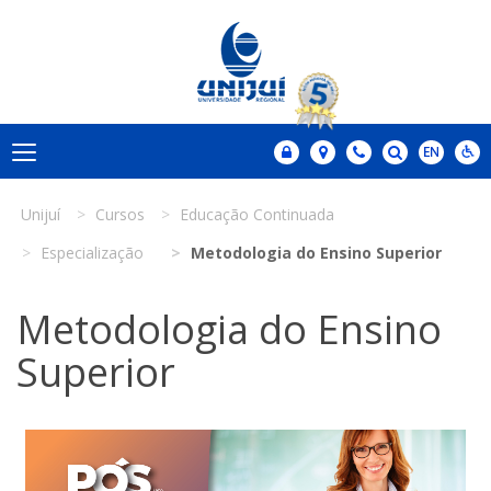
Unijuí
Cursos
Educação Continuada
Especialização
Metodologia do Ensino Superior
Metodologia do Ensino
Superior