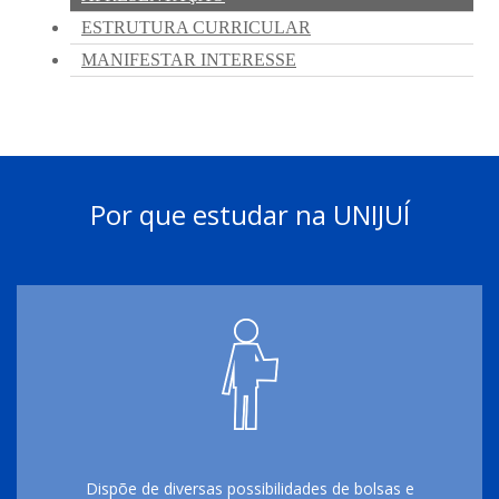
Por que estudar na UNIJUÍ
Dispõe de diversas possibilidades de bolsas e