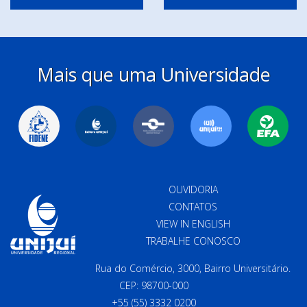
Mais que uma Universidade
OUVIDORIA
CONTATOS
VIEW IN ENGLISH
TRABALHE CONOSCO
Rua do Comércio, 3000, Bairro Universitário.
CEP: 98700-000
+55 (55) 3332 0200