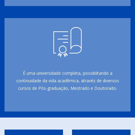
É uma universidade completa, possiblitando a
continuidade da vida acadêmica, através de diversos
cursos de Pós-graduação, Mestrado e Doutorado.