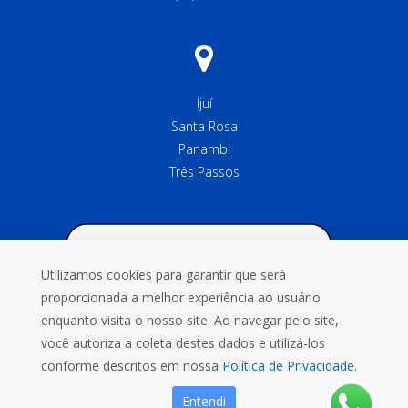
Ijuí
Santa Rosa
Panambi
Três Passos
Utilizamos cookies para garantir que será
proporcionada a melhor experiência ao usuário
enquanto visita o nosso site. Ao navegar pelo site,
você autoriza a coleta destes dados e utilizá-los
conforme descritos em nossa
Política de Privacidade.
Entendi