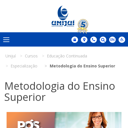
Unijuí
Cursos
Educação Continuada
Especialização
Metodologia do Ensino Superior
Metodologia do Ensino
Superior