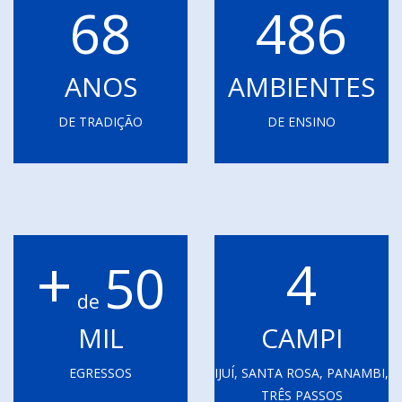
68
486
ANOS
AMBIENTES
DE TRADIÇÃO
DE ENSINO
+
4
50
de
MIL
CAMPI
EGRESSOS
IJUÍ, SANTA ROSA, PANAMBI,
TRÊS PASSOS