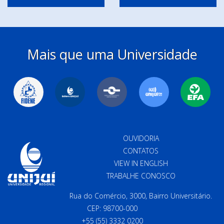
Mais que uma Universidade
OUVIDORIA
CONTATOS
VIEW IN ENGLISH
TRABALHE CONOSCO
Rua do Comércio, 3000, Bairro Universitário.
CEP: 98700-000
+55 (55) 3332 0200