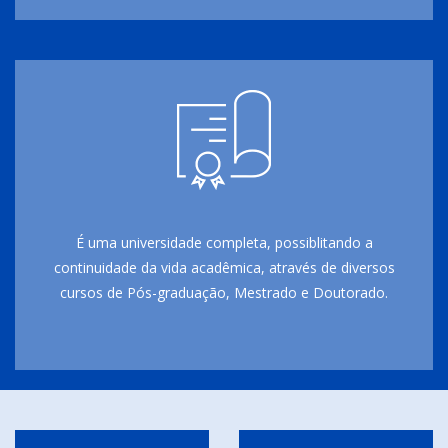
É uma universidade completa, possiblitando a
continuidade da vida acadêmica, através de diversos
cursos de Pós-graduação, Mestrado e Doutorado.