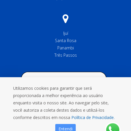
Ijuí
Santa Rosa
Panambi
Três Passos
Utilizamos cookies para garantir que será
proporcionada a melhor experiência ao usuário
enquanto visita o nosso site. Ao navegar pelo site,
você autoriza a coleta destes dados e utilizá-los
conforme descritos em nossa
Política de Privacidade.
Entendi