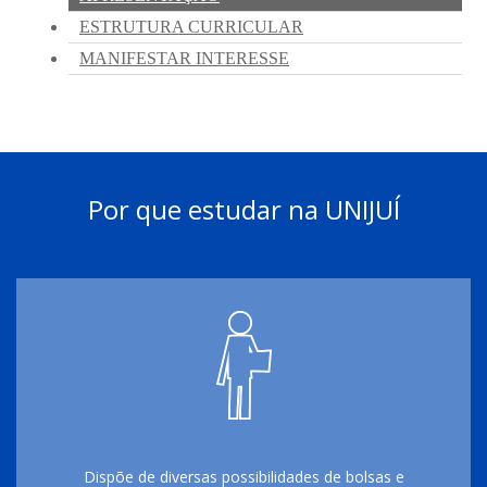
Por que estudar na UNIJUÍ
Dispõe de diversas possibilidades de bolsas e