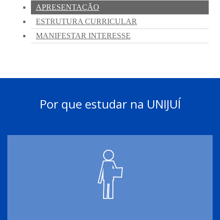
Por que estudar na UNIJUÍ