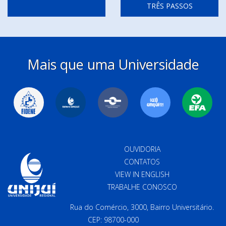
TRÊS PASSOS
Mais que uma Universidade
OUVIDORIA
CONTATOS
VIEW IN ENGLISH
TRABALHE CONOSCO
Rua do Comércio, 3000, Bairro Universitário.
CEP: 98700-000