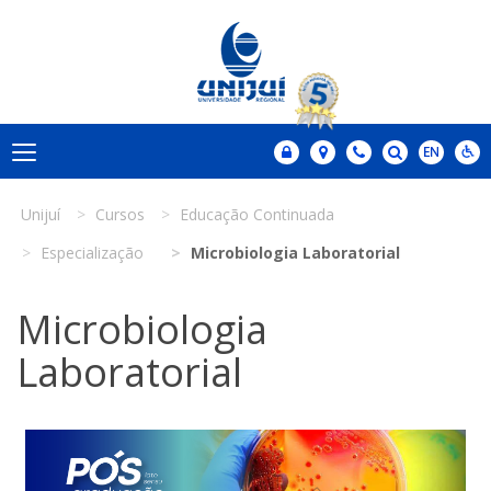
Unijuí
Cursos
Educação Continuada
Especialização
Microbiologia Laboratorial
Microbiologia
Laboratorial