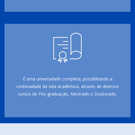
É uma universidade completa, possiblitando a
continuidade da vida acadêmica, através de diversos
cursos de Pós-graduação, Mestrado e Doutorado.