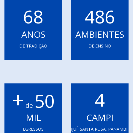
68
486
ANOS
AMBIENTES
DE TRADIÇÃO
DE ENSINO
+
4
50
de
MIL
CAMPI
EGRESSOS
IJUÍ, SANTA ROSA, PANAMBI,