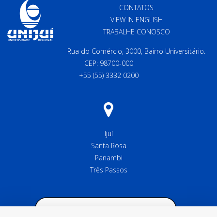
CONTATOS
VIEW IN ENGLISH
TRABALHE CONOSCO
Rua do Comércio, 3000, Bairro Universitário.
CEP: 98700-000
+55 (55) 3332 0200
Ijuí
Santa Rosa
Panambi
Três Passos