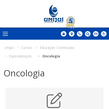
Unijuí
Cursos
Educação Continuada
Especialização
Oncologia
Oncologia