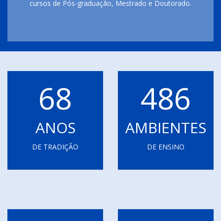
cursos de Pós-graduação, Mestrado e Doutorado.
68
486
ANOS
AMBIENTES
DE TRADIÇÃO
DE ENSINO