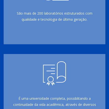
São mais de 200 laboratórios estruturados com
qualidade e tecnologia de última geração.
É uma universidade completa, possiblitando a
continuidade da vida acadêmica, através de diversos