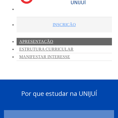
Por que estudar na UNIJUÍ