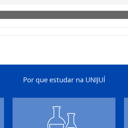
Por que estudar na UNIJUÍ