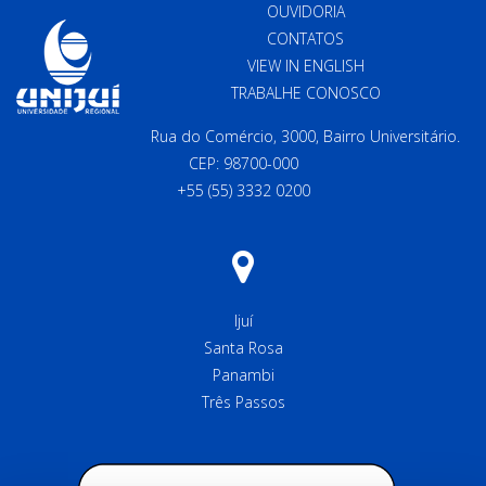
OUVIDORIA
CONTATOS
VIEW IN ENGLISH
TRABALHE CONOSCO
Rua do Comércio, 3000, Bairro Universitário.
CEP: 98700-000
+55 (55) 3332 0200
Ijuí
Santa Rosa
Panambi
Três Passos