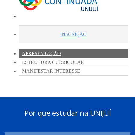
Por que estudar na UNIJUÍ