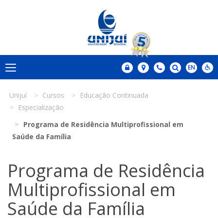
Unijuí
Cursos
Educação Continuada
Especialização
Programa de Residência Multiprofissional em
Saúde da Família
Programa de Residência
Multiprofissional em
Saúde da Família