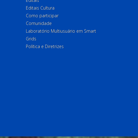
Editais
Editais Cultura
Como participar
Comunidade
Laboratório Multiusuário em Smart
Grids
Política e Diretrizes