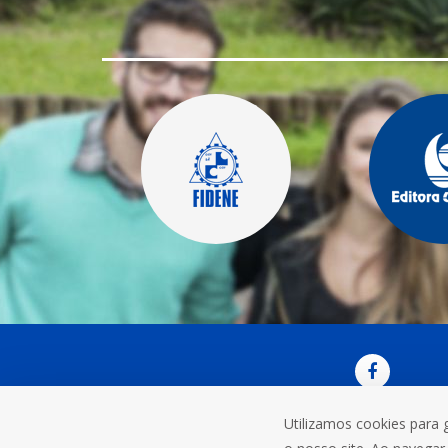
Utilizamos cookies para 
OUVI