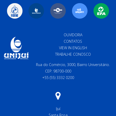
OUVIDORIA
CONTATOS
VIEW IN ENGLISH
TRABALHE CONOSCO
Rua do Comércio, 3000, Bairro Universitário.
CEP: 98700-000
+55 (55) 3332 0200
Ijuí
Santa Rosa