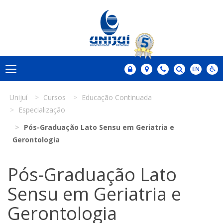
Unijuí
Cursos
Educação Continuada
Especialização
Pós-Graduação Lato Sensu em Geriatria e
Gerontologia
Pós-Graduação Lato
Sensu em Geriatria e
Gerontologia