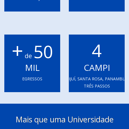
+
4
50
de
MIL
CAMPI
EGRESSOS
IJUÍ, SANTA ROSA, PANAMBI,
TRÊS PASSOS
Mais que uma Universidade