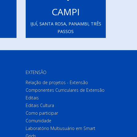
CAMPI
IJUÍ, SANTA ROSA, PANAMBI, TRÊS
PASSOS
EXTENSÃO
Relação de projetos - Extensão
Componentes Curriculares de Extensão
Editais
Editais Cultura
Como participar
Comunidade
Laboratório Multiusuário em Smart
Grids