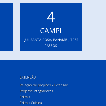
4
CAMPI
IJUÍ, SANTA ROSA, PANAMBI, TRÊS
PASSOS
EXTENSÃO
Relação de projetos - Extensão
Projetos Integradores
Editais
Editais Cultura